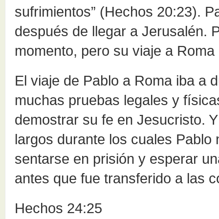
sufrimientos” (Hechos 20:23). P
después de llegar a Jerusalén. P
momento, pero su viaje a Roma
El viaje de Pablo a Roma iba a 
muchas pruebas legales y físic
demostrar su fe en Jesucristo. 
largos durante los cuales Pablo
sentarse en prisión y esperar un
antes que fue transferido a las 
Hechos 24:25