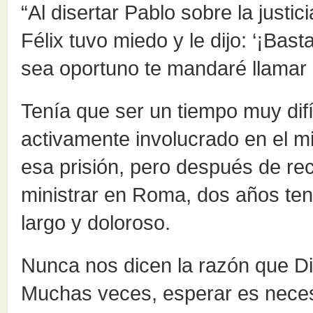
“Al disertar Pablo sobre la justici
Félix tuvo miedo y le dijo: ‘¡Bas
sea oportuno te mandaré llamar o
Tenía que ser un tiempo muy difí
activamente involucrado en el mi
esa prisión, pero después de rec
ministrar en Roma, dos años te
largo y doloroso.
Nunca nos dicen la razón que Di
Muchas veces, esperar es necesa