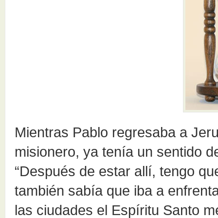
Mientras Pablo regresaba a Jerusa
misionero, ya tenía un sentido de
“Después de estar allí, tengo q
también sabía que iba a enfrent
las ciudades el Espíritu Santo 