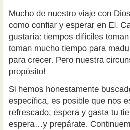
Mucho de nuestro viaje con Dios 
como confiar y esperar en El. C
gustaría: tiempos difíciles tom
toman mucho tiempo para madura
para crecer. Pero nuestra circun
propósito!
Si hemos honestamente buscado 
específica, es posible que nos e
refrescado; espera y gasta tu t
espera…y prepárate. Continuem