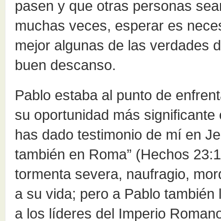
pasen y que otras personas sea
muchas veces, esperar es neces
mejor algunas de las verdades 
buen descanso.
Pablo estaba al punto de enfrent
su oportunidad más significante 
has dado testimonio de mí en Je
también en Roma” (Hechos 23:11)
tormenta severa, naufragio, mo
a su vida; pero a Pablo también 
a los líderes del Imperio Romano