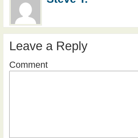
Leave a Reply
Comment