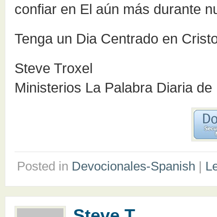
confiar en El aún más durante n
Tenga un Dia Centrado en Cristo
Steve Troxel
Ministerios La Palabra Diaria de
Posted in
Devocionales-Spanish
|
L
Steve T.