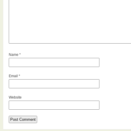
Name
*
Email
*
Website