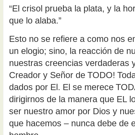
“El crisol prueba la plata, y la h
que lo alaba.”
Esto no se refiere a como nos 
un elogio; sino, la reacción de n
nuestras creencias verdaderas y
Creador y Señor de TODO! Todas
dados por El. El se merece TOD
dirigirnos de la manera que EL 
ser nuestro amor por Dios y nues
que hacemos – nunca debe de est