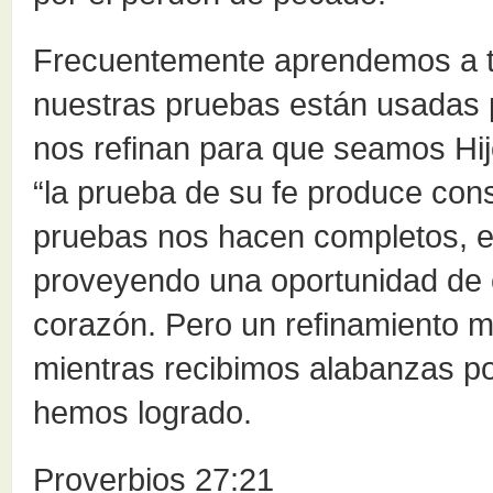
Frecuentemente aprendemos a tr
nuestras pruebas están usadas 
nos refinan para que seamos Hijo
“la prueba de su fe produce cons
pruebas nos hacen completos, e
proveyendo una oportunidad de c
corazón. Pero un refinamiento ma
mientras recibimos alabanzas p
hemos logrado.
Proverbios 27:21