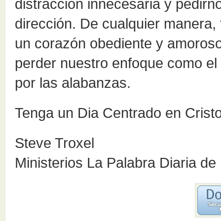
distracción innecesaria y pedi
dirección. De cualquier manera,
un corazón obediente y amoros
perder nuestro enfoque como el 
por las alabanzas.
Tenga un Dia Centrado en Cristo
Steve Troxel
Ministerios La Palabra Diaria de