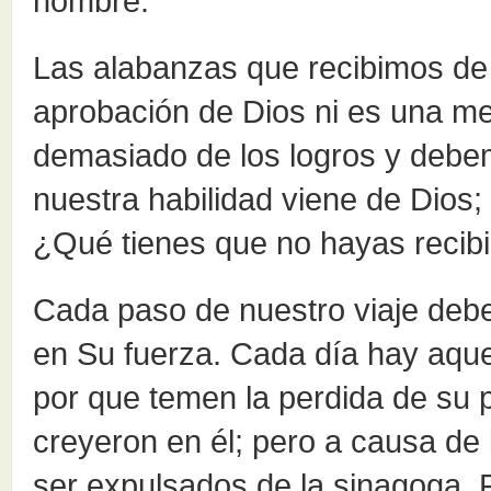
hombre.
Las alabanzas que recibimos de 
aprobación de Dios ni es una me
demasiado de los logros y deb
nuestra habilidad viene de Dios;
¿Qué tienes que no hayas recibid
Cada paso de nuestro viaje debe
en Su fuerza. Cada día hay aque
por que temen la perdida de su 
creyeron en él; pero a causa de 
ser expulsados de la sinagoga. 