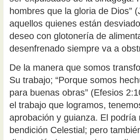
hombres que la gloria de Dios” 
aquellos quienes están desviado
deseo con glotonería de alimenta
desenfrenado siempre va a obstr
De la manera que somos tran
Su trabajo; “Porque somos hech
para buenas obras” (Efesios 2:1
el trabajo que logramos, tenemo
aprobación y guianza. El podría
bendición Celestial; pero tambi