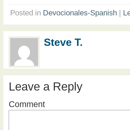
Posted in
Devocionales-Spanish
|
L
Steve T.
Leave a Reply
Comment