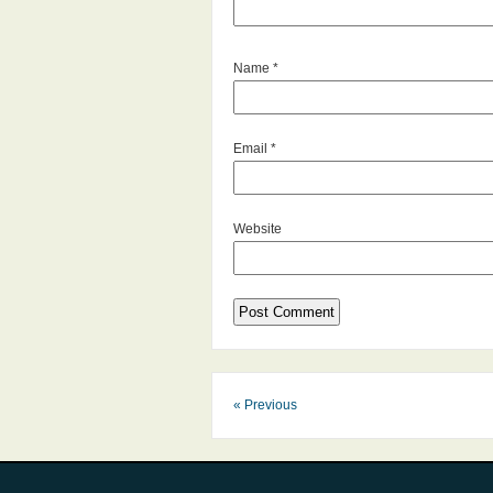
Name
*
Email
*
Website
« Previous