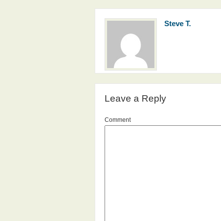
Steve T.
Leave a Reply
Comment