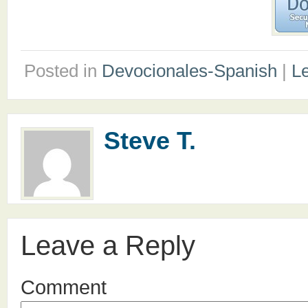
Posted in
Devocionales-Spanish
|
L
Steve T.
Leave a Reply
Comment