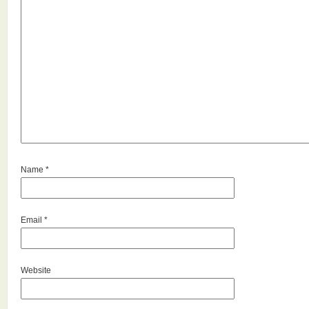
Name
*
Email
*
Website