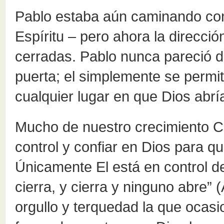
Pablo estaba aún caminando con 
Espíritu – pero ahora la direcci
cerradas. Pablo nunca pareció 
puerta; el simplemente se permit
cualquier lugar en que Dios abría
Mucho de nuestro crecimiento Cr
control y confiar en Dios para q
Únicamente El está en control de
cierra, y cierra y ninguno abre”
orgullo y terquedad la que oca