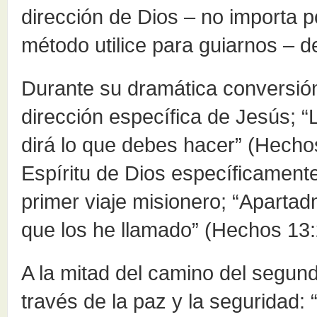
dirección de Dios – no importa 
método utilice para guiarnos – 
Durante su dramática conversió
dirección específica de Jesús; “L
dirá lo que debes hacer” (Hecho
Espíritu de Dios específicament
primer viaje misionero; “Aparta
que los he llamado” (Hechos 13:
A la mitad del camino del segundo
través de la paz y la seguridad: 