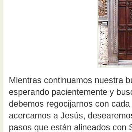
Mientras continuamos nuestra bú
esperando pacientemente y bus
debemos regocijarnos con cada 
acercamos a Jesús, desearemos
pasos que están alineados con 