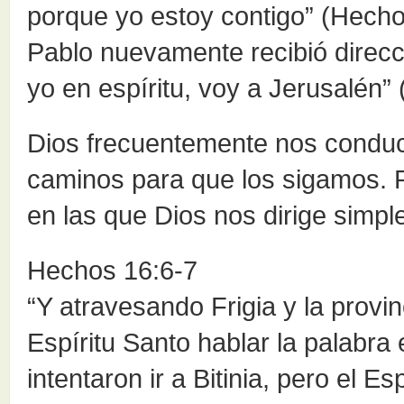
porque yo estoy contigo” (Hechos 
Pablo nuevamente recibió direcci
yo en espíritu, voy a Jerusalén”
Dios frecuentemente nos conduce
caminos para que los sigamos.
en las que Dios nos dirige simp
Hechos 16:6-7
“Y atravesando Frigia y la provin
Espíritu Santo hablar la palabra 
intentaron ir a Bitinia, pero el Esp